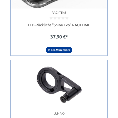
RACKTIME
LED-Rücklicht "Shine Evo" RACKTIME
37,90 €*
In den Warenkorb
LUNIVO