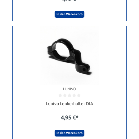
In den Warenkorb
LUNIVO
Lunivo Lenkerhalter DIA
4,95 €*
In den Warenkorb