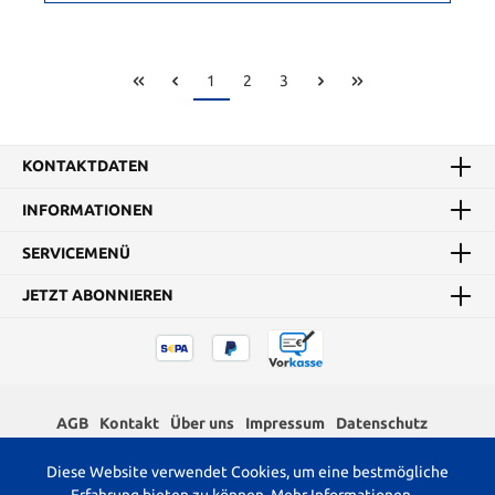
1
2
3
KONTAKTDATEN
INFORMATIONEN
SERVICEMENÜ
JETZT ABONNIEREN
AGB
Kontakt
Über uns
Impressum
Datenschutz
Widerrufsrecht
Diese Website verwendet Cookies, um eine bestmögliche