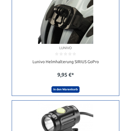
LUNIVO
Lunivo Helmhalterung SIRIUS GoPro
9,95 €*
In den Warenkorb