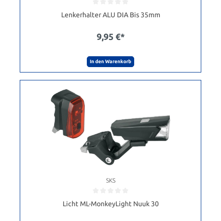
Lenkerhalter ALU DIA Bis 35mm
9,95 €*
In den Warenkorb
SKS
Licht ML-MonkeyLight Nuuk 30