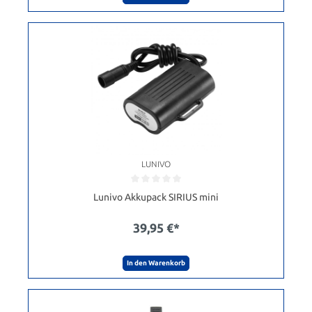
LUNIVO
Lunivo Akkupack SIRIUS mini
39,95 €*
In den Warenkorb