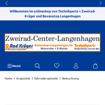
Willkommen im onlineshop von Technikparts + Zweirad-
Krüger und Boxenstop Langenhagen
Menü
Home
Ersatzteile
Fahrradersatzteile
Beleuchtung