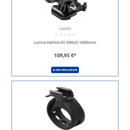
LUNIVO
Lunivo Helmlicht SIRIUS 1000mini
109,95 €*
In den Warenkorb