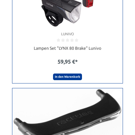
LUNIVO
Lampen Set "LYNX 80 Brake" Lunivo
59,95 €*
In den Warenkorb