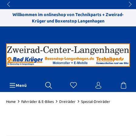
Willkommen im onlineshop von Technikparts + Zweirad-
Krüger und Boxenstop Langenhagen
Menü
Home
Fahrräder & E-Bikes
Dreiräder
Spezial-Dreiräder