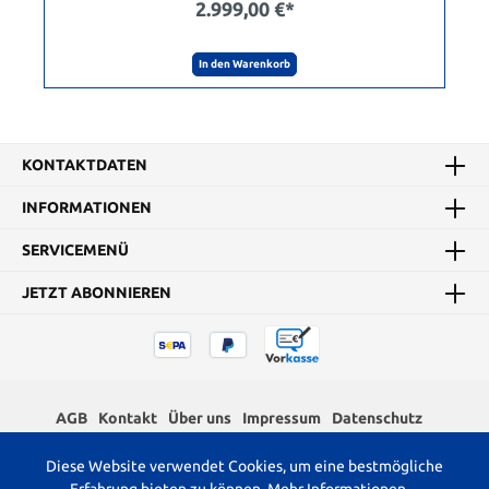
2.999,00 €*
In den Warenkorb
KONTAKTDATEN
INFORMATIONEN
SERVICEMENÜ
JETZT ABONNIEREN
AGB
Kontakt
Über uns
Impressum
Datenschutz
Widerrufsrecht
Diese Website verwendet Cookies, um eine bestmögliche