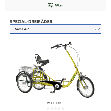
Filter
SPEZIAL-DREIRÄDER
WULFHORST