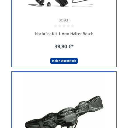
BOSCH
Nachrüst-Kit 1-Arm-Halter Bosch
39,90 €*
In den Warenkorb