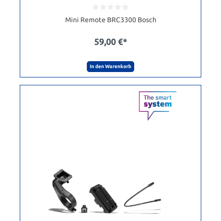
Mini Remote BRC3300 Bosch
59,00 €*
In den Warenkorb