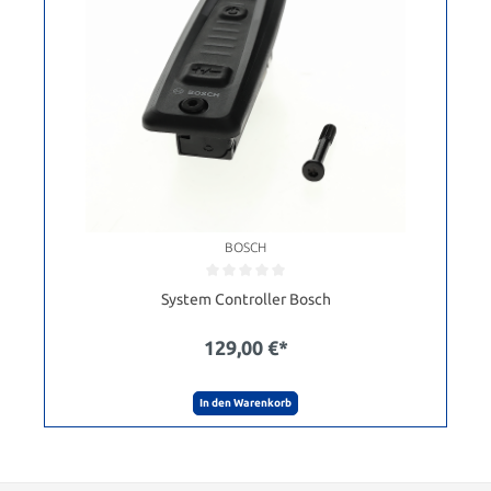
BOSCH
System Controller Bosch
129,00 €*
In den Warenkorb