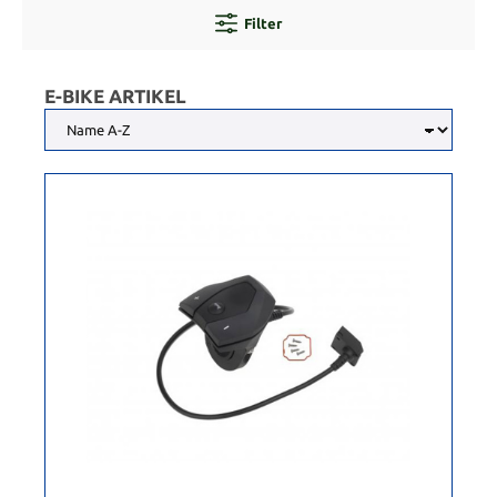
Filter
E-BIKE ARTIKEL