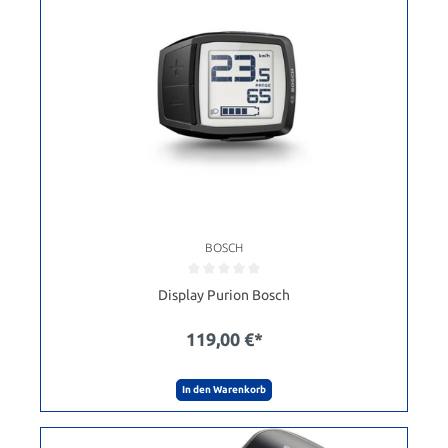
BOSCH
Display Purion Bosch
119,00 €*
In den Warenkorb