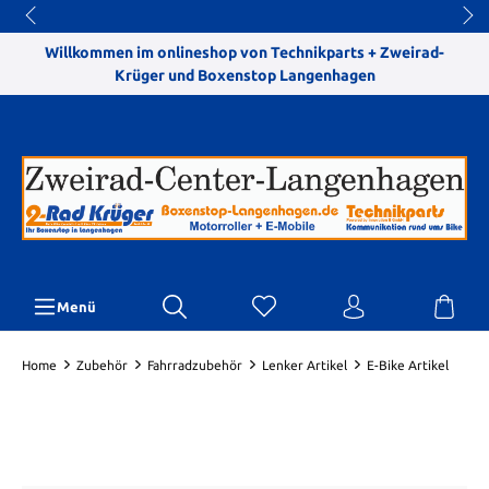
Willkommen im onlineshop von Technikparts + Zweirad-
Krüger und Boxenstop Langenhagen
Menü
Home
Zubehör
Fahrradzubehör
Lenker Artikel
E-Bike Artikel