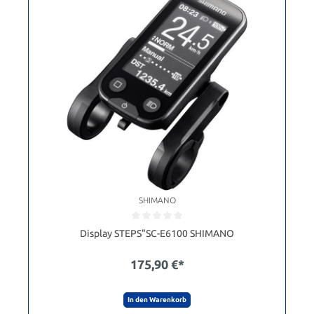
SHIMANO
Display STEPS"SC-E6100 SHIMANO
175,90 €*
In den Warenkorb