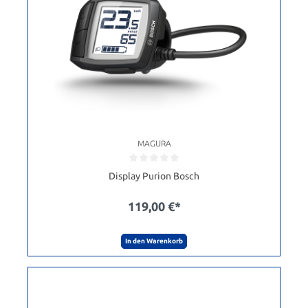
MAGURA
Display Purion Bosch
119,00 €*
In den Warenkorb