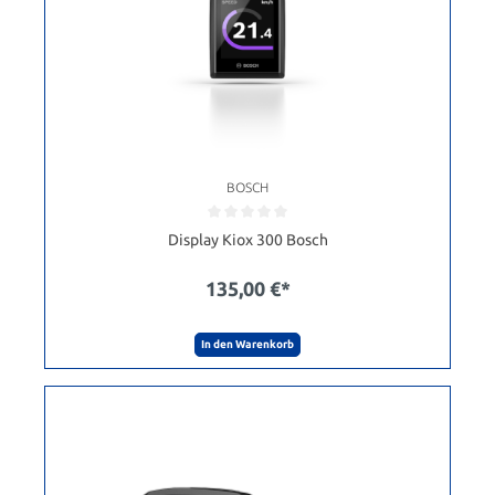
BOSCH
Display Kiox 300 Bosch
135,00 €*
In den Warenkorb