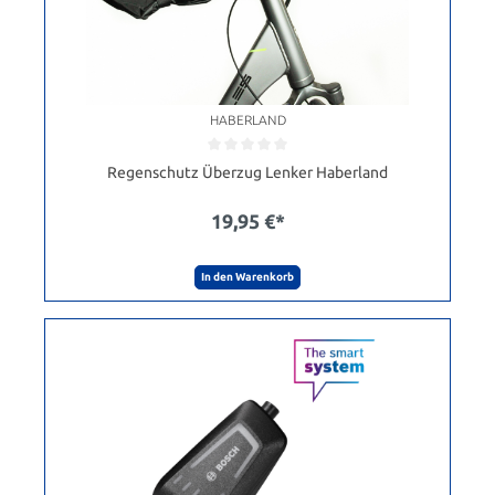
HABERLAND
Regenschutz Überzug Lenker Haberland
19,95 €*
In den Warenkorb