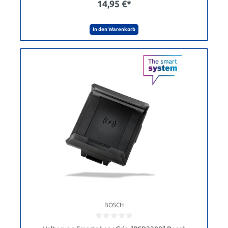
14,95 €*
In den Warenkorb
BOSCH