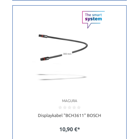
MAGURA
Displaykabel "BCH3611" BOSCH
10,90 €*