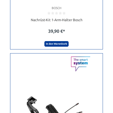
BOSCH
Nachrüst-Kit 1-Arm-Halter Bosch
39,90 €*
In den Warenkorb