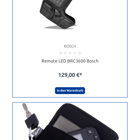
BOSCH
Remote LED BRC3600 Bosch
129,00 €*
In den Warenkorb