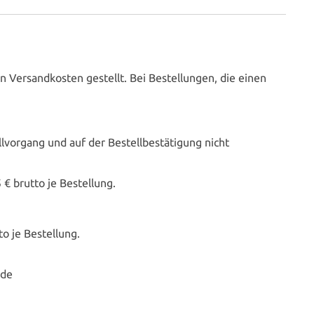
 Versandkosten gestellt. Bei Bestellungen, die einen
vorgang und auf der Bestellbestätigung nicht
€ brutto je Bestellung.
o je Bestellung.
.de