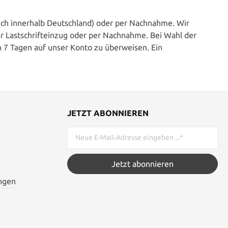
lich innerhalb Deutschland) oder per Nachnahme. Wir
r Lastschrifteinzug oder per Nachnahme. Bei Wahl der
 7 Tagen auf unser Konto zu überweisen. Ein
JETZT ABONNIEREN
Jetzt abonnieren
ngen