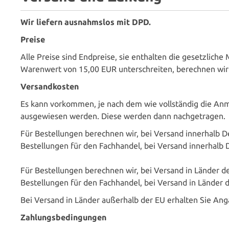
Wir liefern ausnahmslos mit DPD.
Preise
Alle Preise sind Endpreise, sie enthalten die gesetzlic
Warenwert von 15,00 EUR unterschreiten, berechnen wi
Versandkosten
Es kann vorkommen, je nach dem wie vollständig die Anm
ausgewiesen werden. Diese werden dann nachgetragen.
Für Bestellungen berechnen wir, bei Versand innerhalb De
Bestellungen für den Fachhandel, bei Versand innerhalb
Für Bestellungen berechnen wir, bei Versand in Länder de
Bestellungen für den Fachhandel, bei Versand in Länder 
Bei Versand in Länder außerhalb der EU erhalten Sie An
Zahlungsbedingungen